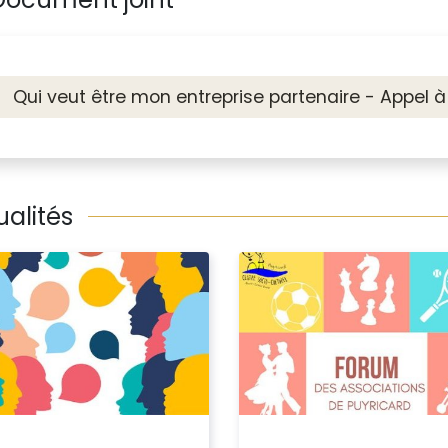
Qui veut être mon entreprise partenaire - Appel 
ualités