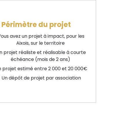
Périmètre du projet
ous avez un projet à impact, pour les
Aixois, sur le territoire
 projet réaliste et réalisable à courte
échéance (mois de 2 ans)
 projet estimé entre 2 000 et 20 000€
Un dépôt de projet par association