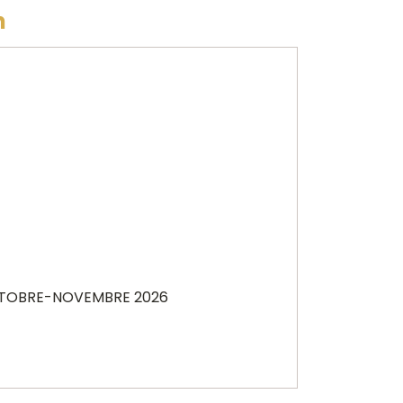
n
OBRE-NOVEMBRE 2026