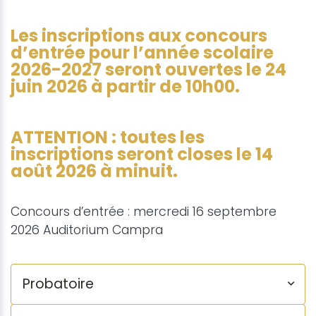
Les inscriptions aux concours
d’entrée pour l’année scolaire
2026-2027 seront ouvertes le 24
juin 2026 à partir de 10h00.
ATTENTION : toutes les
inscriptions seront closes le 14
août 2026 à minuit.
Concours d’entrée : mercredi 16 septembre
2026 Auditorium Campra
Probatoire