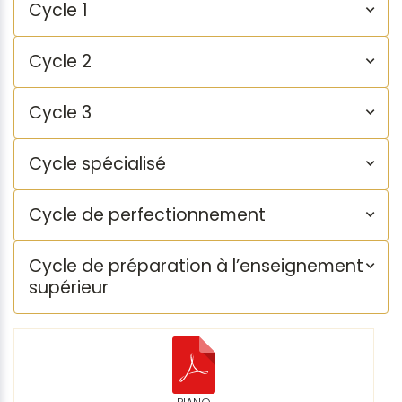
Cycle 1
Cycle 2
Cycle 3
Cycle spécialisé
Cycle de perfectionnement
Cycle de préparation à l’enseignement
supérieur