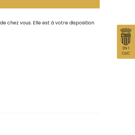
 chez vous. Elle est à votre disposition
EN 1
CLIC