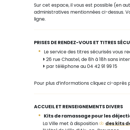
Sur cet espace, il vous est possible (en
administratives mentionnées ci-dessus. Vo
ligne.
PRISES DE RENDEZ-VOUS ET TITRES SÉCU
Le service des titres sécurisés vous reç
26 rue Chastel, de 8h à 18h sans inte
par téléphone au 04 42 91 99 15
Pour plus d’informations cliquez ci-après 
ACCUEIL ET RENSEIGNEMENTS DIVERS
Kits de ramassage pour les déject
La Ville met à disposition
des kits 