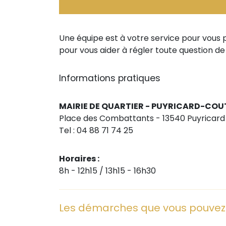
Une équipe est à votre service pour vous 
pour vous aider à régler toute question de
Informations pratiques
MAIRIE DE QUARTIER - PUYRICARD-CO
Place des Combattants - 13540 Puyricard
Tel : 04 88 71 74 25
Horaires :
8h - 12h15 / 13h15 - 16h30
Les démarches que vous pouvez e