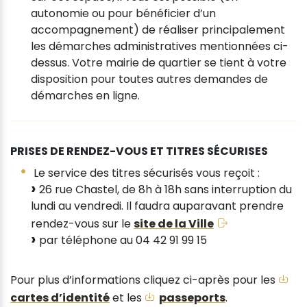
autonomie ou pour bénéficier d’un
accompagnement) de réaliser principalement
les démarches administratives mentionnées ci-
dessus. Votre mairie de quartier se tient à votre
disposition pour toutes autres demandes de
démarches en ligne.
PRISES DE RENDEZ-VOUS ET TITRES SÉCURISES
Le service des titres sécurisés vous reçoit :
26 rue Chastel, de 8h à 18h sans interruption du
lundi au vendredi. Il faudra auparavant prendre
rendez-vous sur le
site de la Ville
par téléphone au 04 42 91 99 15
Pour plus d’informations cliquez ci-après pour les
cartes d’identité
et les
passeports
.