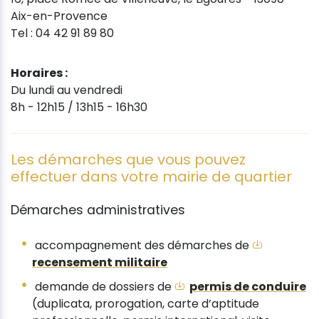
Aix-en-Provence
Tel : 04 42 91 89 80
Horaires :
Du lundi au vendredi
8h - 12h15 / 13h15 - 16h30
Les démarches que vous pouvez
effectuer dans votre mairie de quartier
Démarches administratives
accompagnement des démarches de
recensement militaire
demande de dossiers de
permis de conduire
(duplicata, prorogation, carte d’aptitude