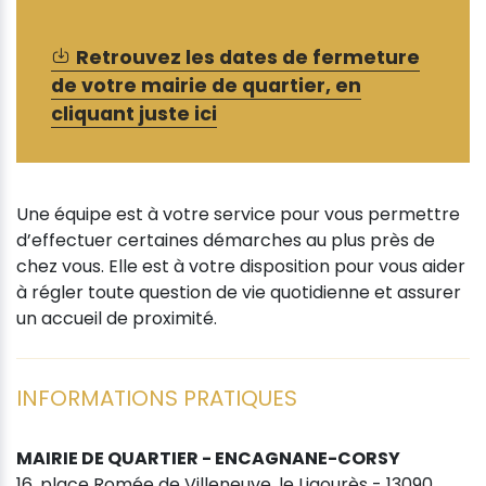
Retrouvez les dates de fermeture
de votre mairie de quartier, en
cliquant juste ici
Une équipe est à votre service pour vous permettre
d’effectuer certaines démarches au plus près de
chez vous. Elle est à votre disposition pour vous aider
à régler toute question de vie quotidienne et assurer
un accueil de proximité.
INFORMATIONS PRATIQUES
MAIRIE DE QUARTIER - ENCAGNANE-CORSY
16, place Romée de Villeneuve, le Ligourès - 13090