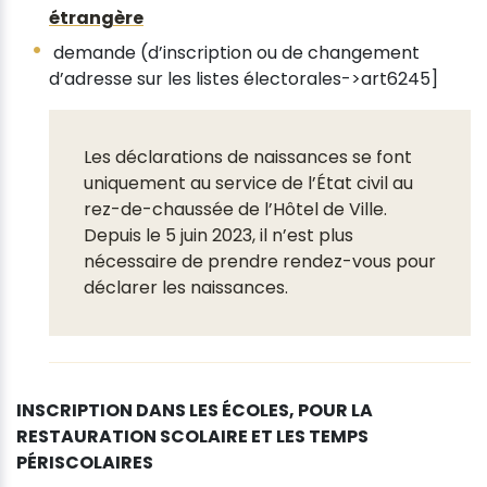
étrangère
demande (d’inscription ou de changement
d’adresse sur les listes électorales->art6245]
Les déclarations de naissances se font
uniquement au service de l’État civil au
rez-de-chaussée de l’Hôtel de Ville.
Depuis le 5 juin 2023, il n’est plus
nécessaire de prendre rendez-vous pour
déclarer les naissances.
INSCRIPTION DANS LES ÉCOLES, POUR LA
RESTAURATION SCOLAIRE ET LES TEMPS
PÉRISCOLAIRES