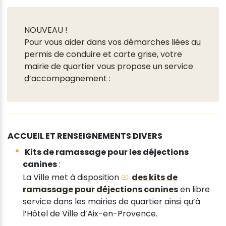
NOUVEAU !
Pour vous aider dans vos démarches liées au
permis de conduire et carte grise, votre
mairie de quartier vous propose un service
d’accompagnement :
ACCUEIL ET RENSEIGNEMENTS DIVERS
Kits de ramassage pour les déjections
canines
:
La Ville met à disposition
des kits de
ramassage pour déjections canines
en libre
service dans les mairies de quartier ainsi qu’à
l’Hôtel de Ville d’Aix-en-Provence.