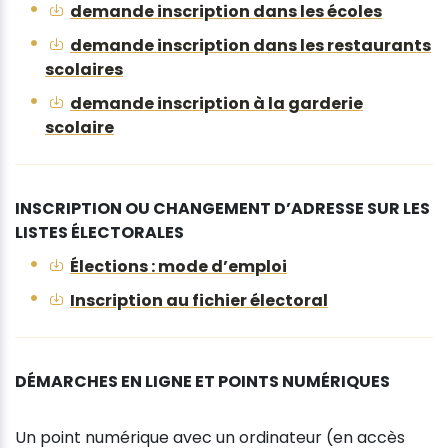
demande inscription dans les écoles
demande inscription dans les restaurants
scolaires
demande inscription à la garderie
scolaire
INSCRIPTION OU CHANGEMENT D’ADRESSE SUR LES
LISTES ÉLECTORALES
Élections : mode d’emploi
Inscription au fichier électoral
DÉMARCHES EN LIGNE ET POINTS NUMÉRIQUES
Un point numérique avec un ordinateur (en accès