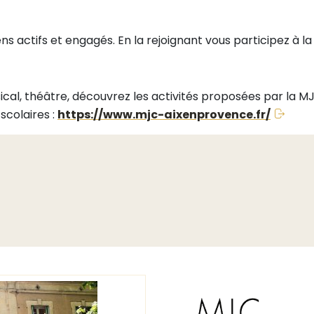
 actifs et engagés. En la rejoignant vous participez à la
sical, théâtre, découvrez les activités proposées par la 
scolaires :
https://www.mjc-aixenprovence.fr/