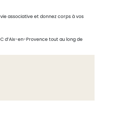
 vie associative et donnez corps à vos
MJC d’Aix-en-Provence tout au long de