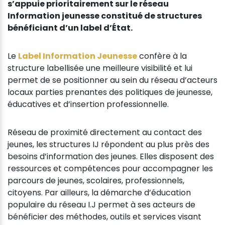
s’appuie prioritairement sur le réseau
Information jeunesse constitué de structures
bénéficiant d’un label d’État.
Le
Label Information Jeunesse
confère à la
structure labellisée une meilleure visibilité et lui
permet de se positionner au sein du réseau d’acteurs
locaux parties prenantes des politiques de jeunesse,
éducatives et d’insertion professionnelle.
Réseau de proximité directement au contact des
jeunes, les structures IJ répondent au plus près des
besoins d’information des jeunes. Elles disposent des
ressources et compétences pour accompagner les
parcours de jeunes, scolaires, professionnels,
citoyens. Par ailleurs, la démarche d’éducation
populaire du réseau I.J permet à ses acteurs de
bénéficier des méthodes, outils et services visant