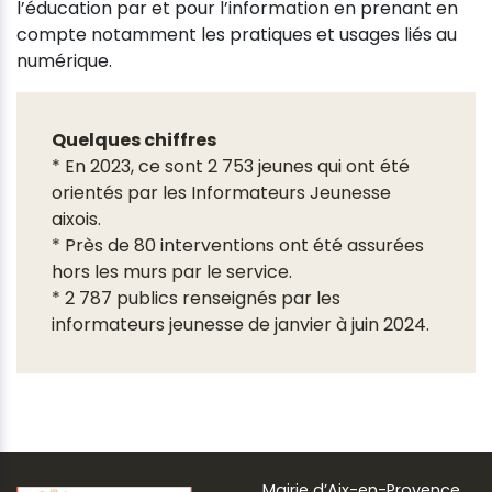
l’éducation par et pour l’information en prenant en
compte notamment les pratiques et usages liés au
numérique.
Quelques chiffres
* En 2023, ce sont 2 753 jeunes qui ont été
orientés par les Informateurs Jeunesse
aixois.
* Près de 80 interventions ont été assurées
hors les murs par le service.
* 2 787 publics renseignés par les
informateurs jeunesse de janvier à juin 2024.
Mairie d’Aix-en-Provence