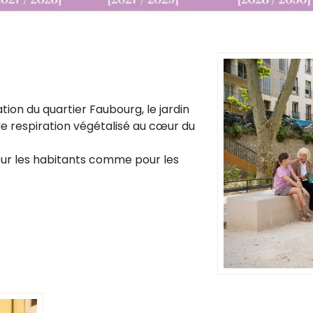
ion du quartier Faubourg, le jardin
 respiration végétalisé au cœur du
our les habitants comme pour les