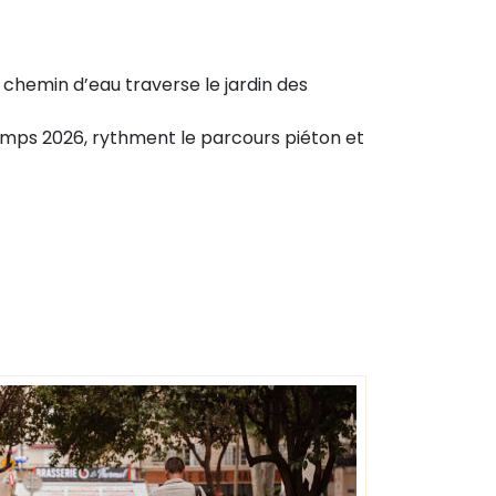
chemin d’eau traverse le jardin des
temps 2026, rythment le parcours piéton et