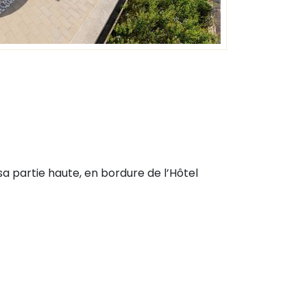
sa partie haute, en bordure de l’Hôtel