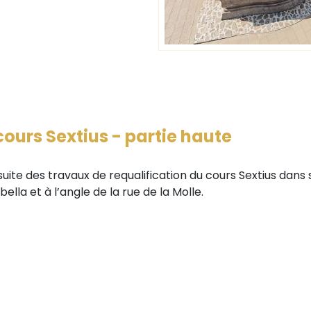
cours Sextius - partie haute
uite des travaux de requalification du cours Sextius dans 
ella et à l’angle de la rue de la Molle.