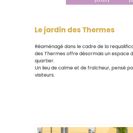
Le jardin des Thermes
Réaménagé dans le cadre de la requalificat
des Thermes offre désormais un espace de
quartier.
Un lieu de calme et de fraîcheur, pensé p
visiteurs.