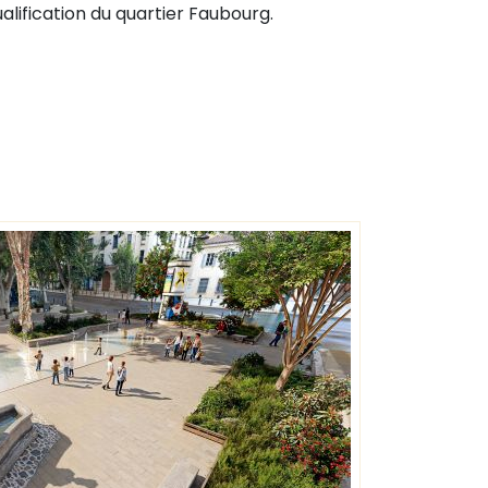
lification du quartier Faubourg.