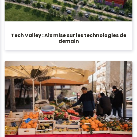
Tech Valley : Aix mise sur les technologies de
demain