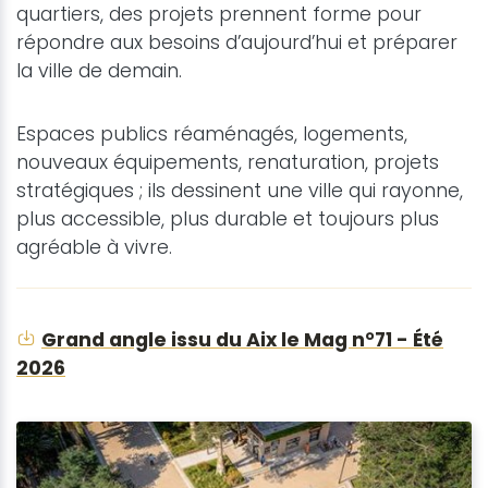
quartiers, des projets prennent forme pour
répondre aux besoins d’aujourd’hui et préparer
la ville de demain.
Espaces publics réaménagés, logements,
nouveaux équipements, renaturation, projets
stratégiques ; ils dessinent une ville qui rayonne,
plus accessible, plus durable et toujours plus
agréable à vivre.
Grand angle issu du Aix le Mag n°71 - Été
2026