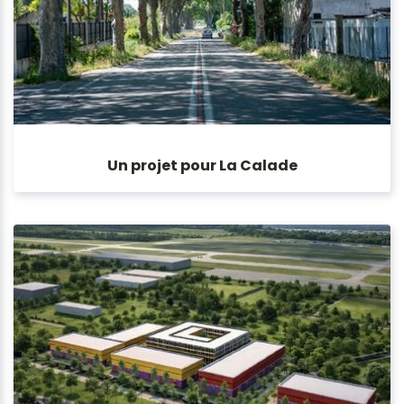
Un projet pour La Calade