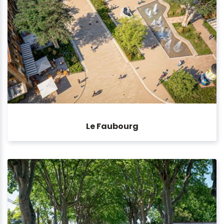
Le Faubourg