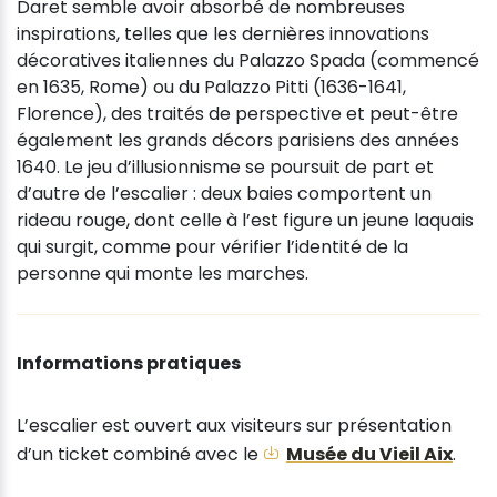
Daret semble avoir absorbé de nombreuses
inspirations, telles que les dernières innovations
décoratives italiennes du Palazzo Spada (commencé
en 1635, Rome) ou du Palazzo Pitti (1636-1641,
Florence), des traités de perspective et peut-être
également les grands décors parisiens des années
1640. Le jeu d’illusionnisme se poursuit de part et
d’autre de l’escalier : deux baies comportent un
rideau rouge, dont celle à l’est figure un jeune laquais
qui surgit, comme pour vérifier l’identité de la
personne qui monte les marches.
Informations pratiques
L’escalier est ouvert aux visiteurs sur présentation
d’un ticket combiné avec le
Musée du Vieil Aix
.