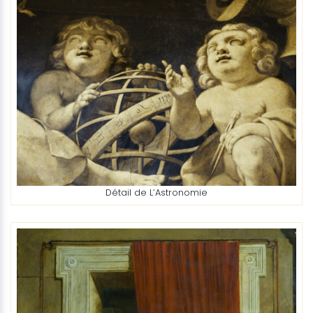
Détail de L’Astronomie