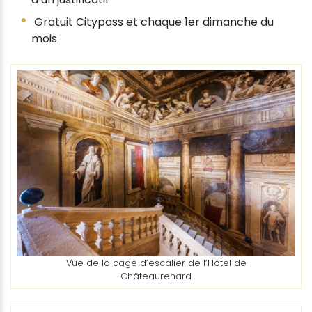
Gratuit Citypass et chaque 1er dimanche du
mois
Vue de la cage d’escalier de l’Hôtel de
Châteaurenard