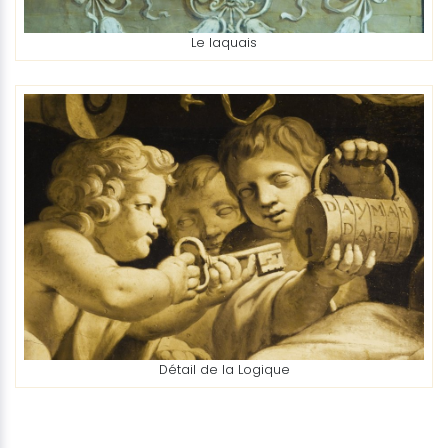
Le laquais
Détail de la Logique