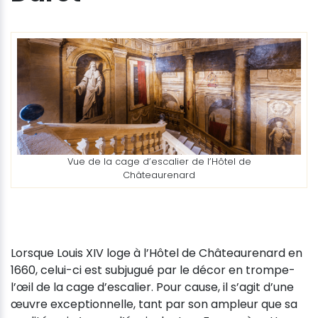
Vue de la cage d’escalier de l’Hôtel de
Châteaurenard
Lorsque Louis XIV loge à l’Hôtel de Châteaurenard en
1660, celui-ci est subjugué par le décor en trompe-
l’œil de la cage d’escalier. Pour cause, il s’agit d’une
œuvre exceptionnelle, tant par son ampleur que sa