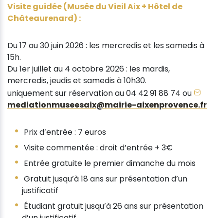
Visite guidée (Musée du Vieil Aix + Hôtel de
Châteaurenard) :
Du 17 au 30 juin 2026 : les mercredis et les samedis à
15h.
Du 1er juillet au 4 octobre 2026 : les mardis,
mercredis, jeudis et samedis à 10h30.
uniquement sur réservation au 04 42 91 88 74 ou
mediationmuseesaix@mairie-aixenprovence.fr
Prix d’entrée : 7 euros
Visite commentée : droit d’entrée + 3€
Entrée gratuite le premier dimanche du mois
Gratuit jusqu’à 18 ans sur présentation d’un
justificatif
Étudiant gratuit jusqu’à 26 ans sur présentation
d’un justificatif