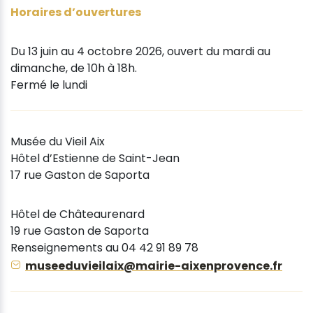
Horaires d’ouvertures
Du 13 juin au 4 octobre 2026, ouvert du mardi au
dimanche, de 10h à 18h.
Fermé le lundi
Musée du Vieil Aix
Hôtel d’Estienne de Saint-Jean
17 rue Gaston de Saporta
Hôtel de Châteaurenard
19 rue Gaston de Saporta
Renseignements au 04 42 91 89 78
museeduvieilaix@mairie-aixenprovence.fr