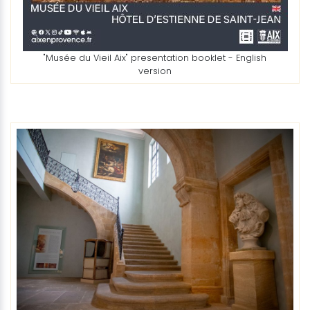
"Musée du Vieil Aix" presentation booklet - English
version