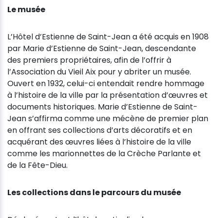
Le musée
L’Hôtel d’Estienne de Saint-Jean a été acquis en 1908
par Marie d’Estienne de Saint-Jean, descendante
des premiers propriétaires, afin de l’offrir à
l’Association du Vieil Aix pour y abriter un musée.
Ouvert en 1932, celui-ci entendait rendre hommage
à l’histoire de la ville par la présentation d’œuvres et
documents historiques. Marie d’Estienne de Saint-
Jean s’affirma comme une mécène de premier plan
en offrant ses collections d’arts décoratifs et en
acquérant des œuvres liées à l’histoire de la ville
comme les marionnettes de la Crèche Parlante et
de la Fête-Dieu.
Les collections dans le parcours du musée