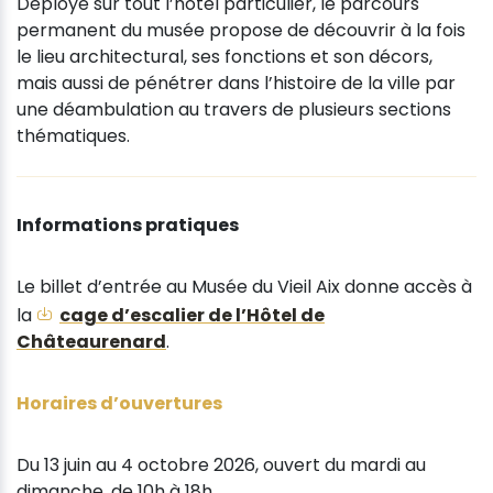
Déployé sur tout l’hôtel particulier, le parcours
permanent du musée propose de découvrir à la fois
le lieu architectural, ses fonctions et son décors,
mais aussi de pénétrer dans l’histoire de la ville par
une déambulation au travers de plusieurs sections
thématiques.
Informations pratiques
Le billet d’entrée au Musée du Vieil Aix donne accès à
la
cage d’escalier de l’Hôtel de
Châteaurenard
.
Horaires d’ouvertures
Du 13 juin au 4 octobre 2026, ouvert du mardi au
dimanche, de 10h à 18h.