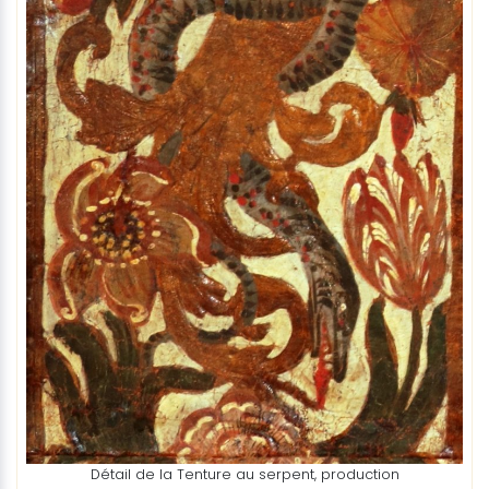
Détail de la Tenture au serpent, production