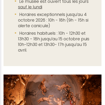
Le musée est ouvert tous les jours
sauf le lundi
Horaires exceptionnels jusqu’au 4
octobre 2026 : 10h - 18h (9h - 15h si
alerte canicule)
Horaires habituels : 10h - 12h30 et
13h30 - 18h jusqu’au 15 octobre puis
10h-12h30 et 13h30- 17h jusqu’au 15
avril.