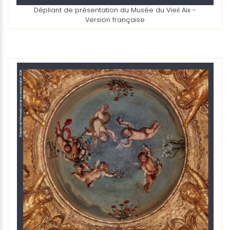
Dépliant de présentation du Musée du Vieil Aix -
Version française