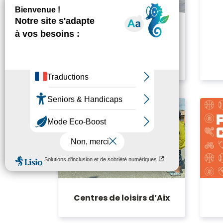
Kiosque Éducation
Centres de loisirs d’Aix