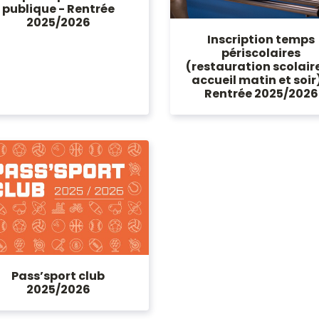
publique - Rentrée
2025/2026
Inscription temps
périscolaires
(restauration scolaire
accueil matin et soir)
Rentrée 2025/2026
Pass’sport club
2025/2026