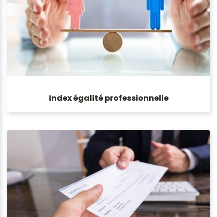
Index égalité professionnelle