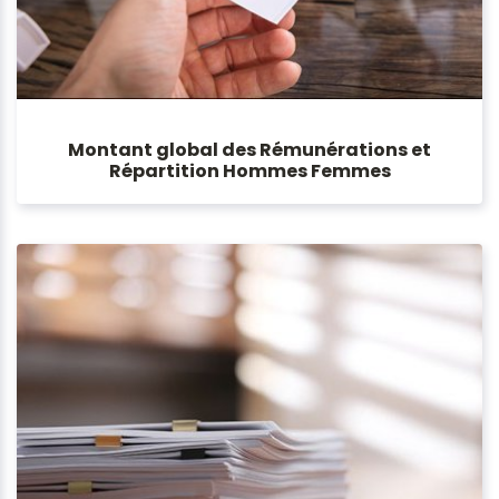
Montant global des Rémunérations et
Répartition Hommes Femmes