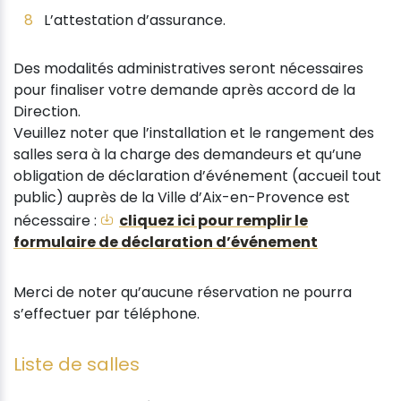
L’attestation d’assurance.
Des modalités administratives seront nécessaires
pour finaliser votre demande après accord de la
Direction.
Veuillez noter que l’installation et le rangement des
salles sera à la charge des demandeurs et qu’une
obligation de déclaration d’événement (accueil tout
public) auprès de la Ville d’Aix-en-Provence est
nécessaire :
cliquez ici pour remplir le
formulaire de déclaration d’événement
Merci de noter qu’aucune réservation ne pourra
s’effectuer par téléphone.
Liste de salles