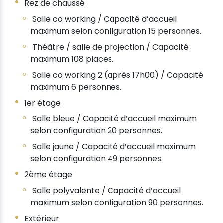
Rez de chaussé
Salle co working / Capacité d’accueil
maximum selon configuration 15 personnes.
Théâtre / salle de projection / Capacité
maximum 108 places.
Salle co working 2 (après 17h00) / Capacité
maximum 6 personnes.
1er étage
Salle bleue / Capacité d’accueil maximum
selon configuration 20 personnes.
Salle jaune / Capacité d’accueil maximum
selon configuration 49 personnes.
2ème étage
Salle polyvalente / Capacité d’accueil
maximum selon configuration 90 personnes.
Extérieur