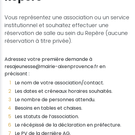
Vous représentez une association ou un service
institutionnel et souhaitez effectuer une
réservation de salle au sein du Repère (aucune
réservation à titre privée).
Adressez votre première demande à
resajeunesse@mairie-aixenprovence.fr en
précisant :
Le nom de votre association/contact.
Les dates et créneaux horaires souhaités.
Le nombre de personnes attendu.
Besoins en tables et chaises.
Les statuts de l’association.
Le récépissé de la déclaration en préfecture.
Le PV de la dernière AG.