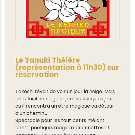
Le Tanuki Théière
(représentation à 11h30) sur
réservation
Takeshi rêvait de voir un jour la neige. Mais
chez lui, il ne neigeait jamais. Jusqu’au jour
où il rencontra un être magique au détour
d’un chemin…
Spectacle pour les tout petits mêlant
conte poétique, magie, marionnettes et
musique traditionnelles japonaises.