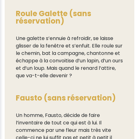
Roule Galette (sans
réservation)
Une galette s’ennuie à refroidir, se laisse
glisser de la fenêtre et s’enfuit. Elle roule sur
le chemin, bat la campagne, chantonne et
échappe à la convoitise d’un lapin, d’un ours
et d’un loup. Mais quand le renard l’attire,
que va-t-elle devenir ?
Fausto (sans réservation)
Un homme, Fausto, décide de faire
l’inventaire de tout ce qui est à lui. Il
commence par une fleur mais très vite
celle-ci ne lui suffit pas et petit à petit il