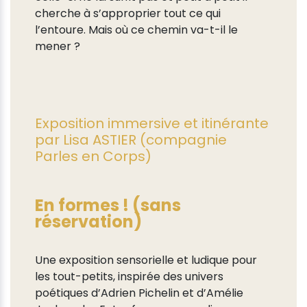
cherche à s’approprier tout ce qui
l’entoure. Mais où ce chemin va-t-il le
mener ?
Exposition immersive et itinérante
par Lisa ASTIER (compagnie
Parles en Corps)
En formes ! (sans
réservation)
Une exposition sensorielle et ludique pour
les tout-petits, inspirée des univers
poétiques d’Adrien Pichelin et d’Amélie