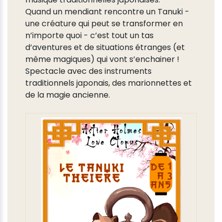
Quand un mendiant rencontre un Tanuki -
une créature qui peut se transformer en
n’importe quoi - c’est tout un tas
d’aventures et de situations étranges (et
même magiques) qui vont s’enchainer !
Spectacle avec des instruments
traditionnels japonais, des marionnettes et
de la magie ancienne.