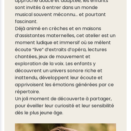
approche douce et adaptée, les enfants
sont invités à entrer dans un monde
musical souvent méconnu… et pourtant
fascinant.
Déjà animé en crèches et en maisons
d’assistantes maternelles, cet atelier est un
moment ludique et immersif où se mêlent
écoute “live” d’extraits d’opéra, lectures
chantées, jeux de mouvement et
exploration de la voix. Les enfants y
découvrent un univers sonore riche et
inattendu, développent leur écoute et
apprivoisent les émotions générées par ce
répertoire.
Un joli moment de découverte à partager,
pour éveiller leur curiosité et leur sensibilité
dès le plus jeune âge.