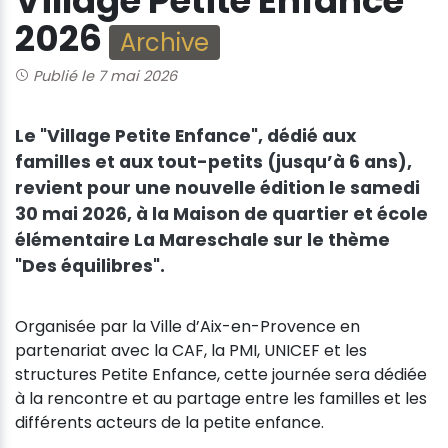
Village Petite Enfance
2026
Archive
Publié le 7 mai 2026
Le "Village Petite Enfance", dédié aux
familles et aux tout-petits (jusqu’à 6 ans),
revient pour une nouvelle édition le samedi
30 mai 2026, à la Maison de quartier et école
élémentaire La Mareschale sur le thème
"Des équilibres".
Organisée par la Ville d’Aix-en-Provence en
partenariat avec la CAF, la PMI, UNICEF et les
structures Petite Enfance, cette journée sera dédiée
à la rencontre et au partage entre les familles et les
différents acteurs de la petite enfance.