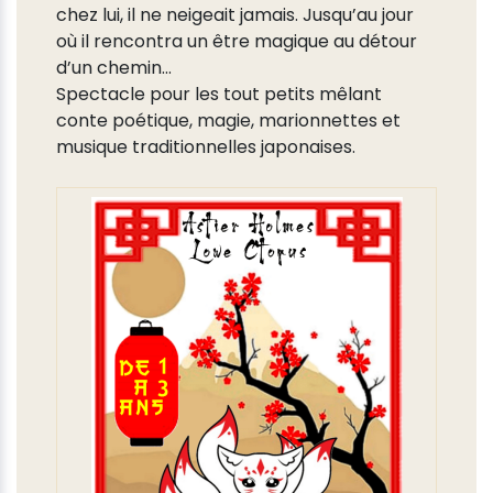
chez lui, il ne neigeait jamais. Jusqu’au jour
où il rencontra un être magique au détour
d’un chemin…
Spectacle pour les tout petits mêlant
conte poétique, magie, marionnettes et
musique traditionnelles japonaises.