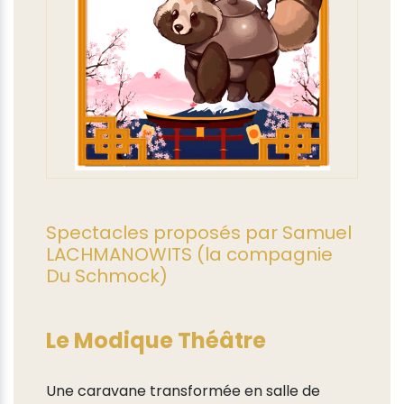
Spectacles proposés par Samuel
LACHMANOWITS (la compagnie
Du Schmock)
Le Modique Théâtre
Une caravane transformée en salle de