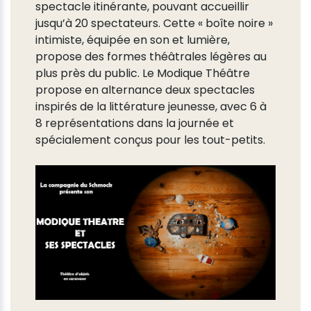
spectacle itinérante, pouvant accueillir
jusqu’à 20 spectateurs. Cette « boîte noire »
intimiste, équipée en son et lumière,
propose des formes théâtrales légères au
plus près du public. Le Modique Théâtre
propose en alternance deux spectacles
inspirés de la littérature jeunesse, avec 6 à
8 représentations dans la journée et
spécialement conçus pour les tout-petits.