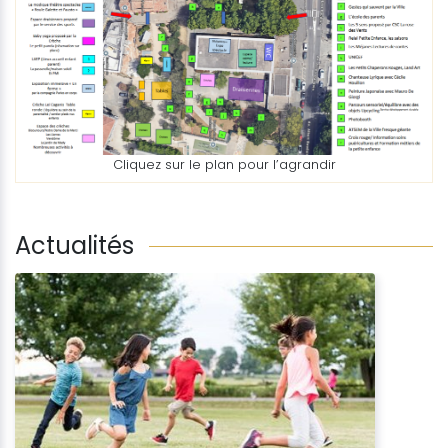
Cliquez sur le plan pour l’agrandir
Actualités