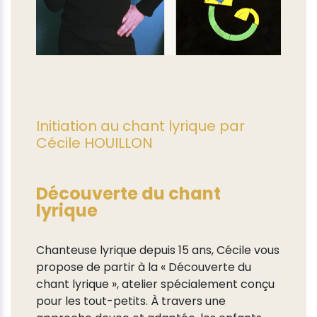
Initiation au chant lyrique par
Cécile HOUILLON
Découverte du chant
lyrique
Chanteuse lyrique depuis 15 ans, Cécile vous
propose de partir à la « Découverte du
chant lyrique », atelier spécialement conçu
pour les tout-petits. À travers une