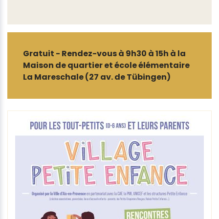
Gratuit - Rendez-vous à 9h30 à 15h à la
Maison de quartier et école élémentaire
La Mareschale (27 av. de Tübingen)