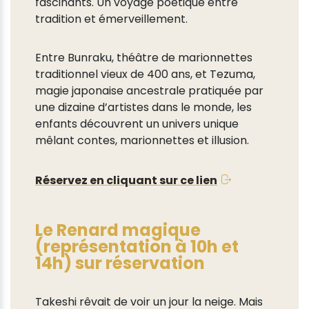
fascinants. Un voyage poétique entre
tradition et émerveillement.
Entre Bunraku, théâtre de marionnettes
traditionnel vieux de 400 ans, et Tezuma,
magie japonaise ancestrale pratiquée par
une dizaine d’artistes dans le monde, les
enfants découvrent un univers unique
mêlant contes, marionnettes et illusion.
Réservez en cliquant sur ce lien
Le Renard magique
(représentation à 10h et
14h) sur réservation
Takeshi rêvait de voir un jour la neige. Mais