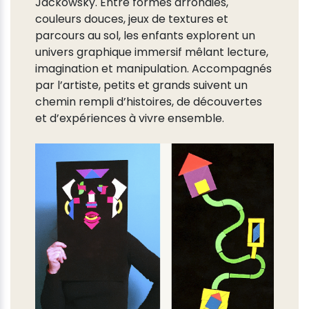
Jackowsky. Entre formes arrondies,
couleurs douces, jeux de textures et
parcours au sol, les enfants explorent un
univers graphique immersif mêlant lecture,
imagination et manipulation. Accompagnés
par l’artiste, petits et grands suivent un
chemin rempli d’histoires, de découvertes
et d’expériences à vivre ensemble.