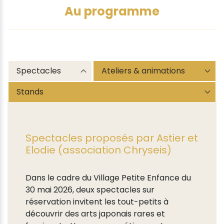
Au programme
Spectacles
Ateliers & animations
Stands
Spectacles proposés par Astier et
Elodie (association Chryseis)
Dans le cadre du Village Petite Enfance du
30 mai 2026, deux spectacles sur
réservation invitent les tout-petits à
découvrir des arts japonais rares et