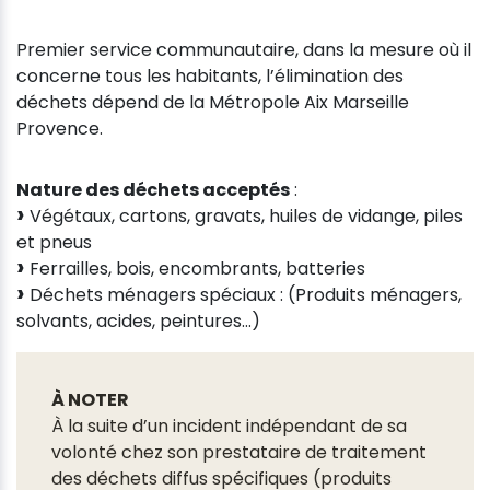
Premier service communautaire, dans la mesure où il
concerne tous les habitants, l’élimination des
déchets dépend de la Métropole Aix Marseille
Provence.
Nature des déchets acceptés
:
Végétaux, cartons, gravats, huiles de vidange, piles
et pneus
Ferrailles, bois, encombrants, batteries
Déchets ménagers spéciaux : (Produits ménagers,
solvants, acides, peintures…)
À NOTER
À la suite d’un incident indépendant de sa
volonté chez son prestataire de traitement
des déchets diffus spécifiques (produits