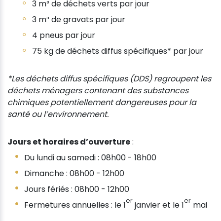
3 m³ de déchets verts par jour
3 m³ de gravats par jour
4 pneus par jour
75 kg de déchets diffus spécifiques* par jour
*Les déchets diffus spécifiques (DDS) regroupent les
déchets ménagers contenant des substances
chimiques potentiellement dangereuses pour la
santé ou l’environnement.
Jours et horaires d’ouverture
:
Du lundi au samedi : 08h00 - 18h00
Dimanche : 08h00 - 12h00
Jours fériés : 08h00 - 12h00
er
er
Fermetures annuelles : le 1
janvier et le 1
mai