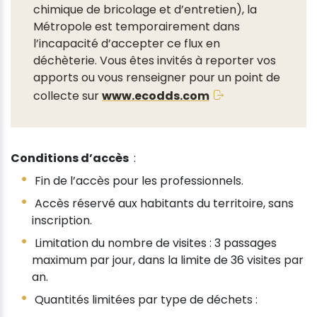
chimique de bricolage et d’entretien), la
Métropole est temporairement dans
l’incapacité d’accepter ce flux en
déchèterie. Vous êtes invités à reporter vos
apports ou vous renseigner pour un point de
collecte sur
www.ecodds.com
Conditions d’accès
:
Fin de l’accès pour les professionnels.
Accès réservé aux habitants du territoire, sans
inscription.
Limitation du nombre de visites : 3 passages
maximum par jour, dans la limite de 36 visites par
an.
Quantités limitées par type de déchets :