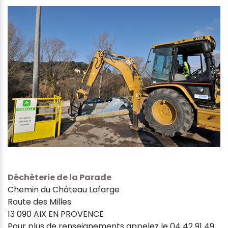
Déchèterie de la Parade
Chemin du Château Lafarge
Route des Milles
13 090 AIX EN PROVENCE
Pour plus de renseignements appelez le 04 42 91 49