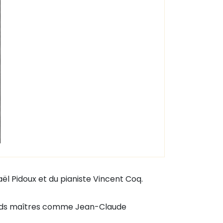
ël Pidoux et du pianiste Vincent Coq.
rands maîtres comme Jean-Claude