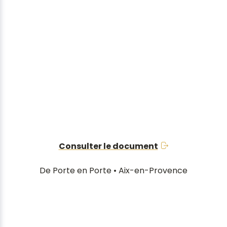
Consulter le document
De Porte en Porte • Aix-en-Provence