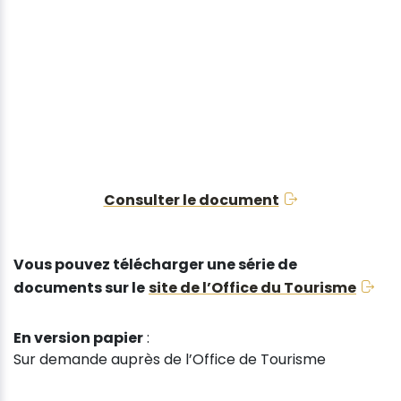
Consulter le document
Vous pouvez télécharger une série de
documents sur le
site de l’Office du Tourisme
En version papier
:
Sur demande auprès de l’Office de Tourisme