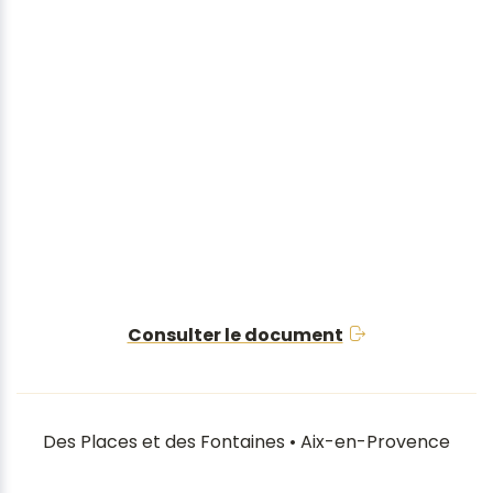
Consulter le document
Des Places et des Fontaines • Aix-en-Provence