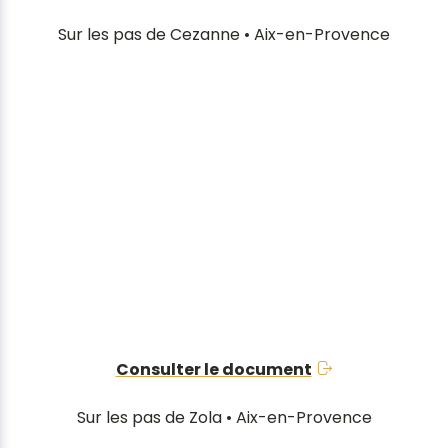
Sur les pas de Cezanne • Aix-en-Provence
Consulter le document
Sur les pas de Zola • Aix-en-Provence