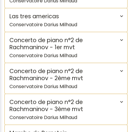
Conservatoire Darius Milhaud
Las tres americas
Conservatoire Darius Milhaud
Concerto de piano n°2 de
Rachmaninov - 1er mvt
Conservatoire Darius Milhaud
Concerto de piano n°2 de
Rachmaninov - 2ème mvt
Conservatoire Darius Milhaud
Concerto de piano n°2 de
Rachmaninov - 3ème mvt
Conservatoire Darius Milhaud