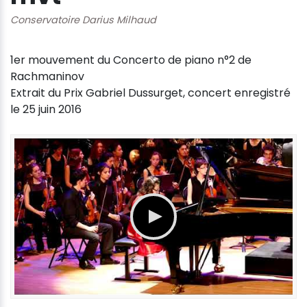
Conservatoire Darius Milhaud
1er mouvement du Concerto de piano n°2 de
Rachmaninov
Extrait du Prix Gabriel Dussurget, concert enregistré
le 25 juin 2016