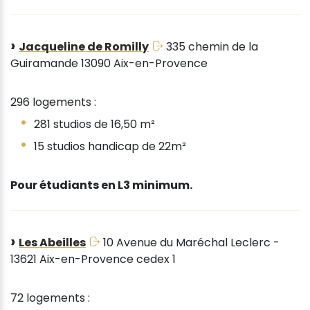
Jacqueline de Romilly
335 chemin de la
Guiramande 13090 Aix-en-Provence
296 logements :
281 studios de 16,50 m²
15 studios handicap de 22m²
Pour étudiants en L3 minimum.
Les Abeilles
10 Avenue du Maréchal Leclerc -
13621 Aix-en-Provence cedex 1
72 logements :