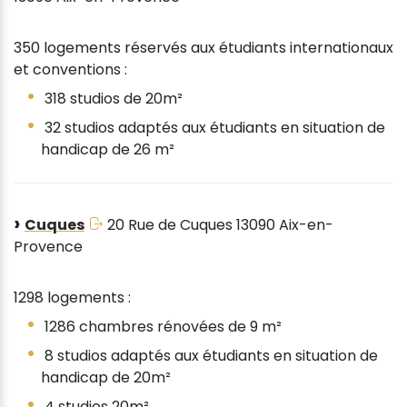
350 logements réservés aux étudiants internationaux
et conventions :
318 studios de 20m²
32 studios adaptés aux étudiants en situation de
handicap de 26 m²
Cuques
20 Rue de Cuques 13090 Aix-en-
Provence
1298 logements :
1286 chambres rénovées de 9 m²
8 studios adaptés aux étudiants en situation de
handicap de 20m²
4 studios 20m²