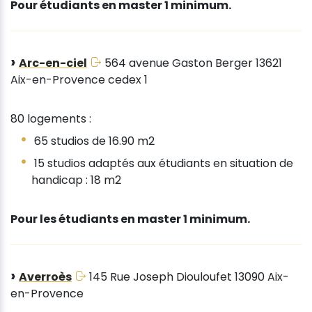
Pour étudiants en master 1 minimum.
Arc-en-ciel
564 avenue Gaston Berger 13621
Aix-en-Provence cedex 1
80 logements :
65 studios de 16.90 m2
15 studios adaptés aux étudiants en situation de
handicap : 18 m2
Pour les étudiants en master 1 minimum.
Averroès
145 Rue Joseph Diouloufet 13090 Aix-
en-Provence