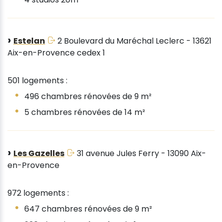
Estelan
2 Boulevard du Maréchal Leclerc - 13621
Aix-en-Provence cedex 1
501 logements :
496 chambres rénovées de 9 m²
5 chambres rénovées de 14 m²
Les Gazelles
31 avenue Jules Ferry - 13090 Aix-
en-Provence
972 logements :
647 chambres rénovées de 9 m²