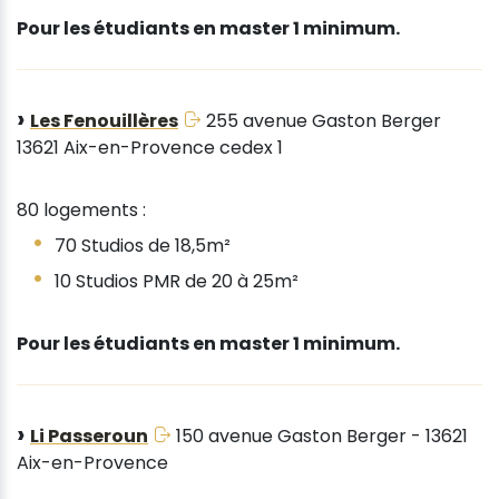
Pour les étudiants en master 1 minimum.
Les Fenouillères
255 avenue Gaston Berger
13621 Aix-en-Provence cedex 1
80 logements :
70 Studios de 18,5m²
10 Studios PMR de 20 à 25m²
Pour les étudiants en master 1 minimum.
Li Passeroun
150 avenue Gaston Berger - 13621
Aix-en-Provence