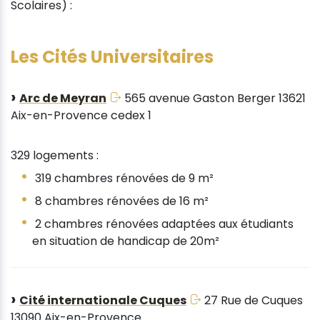
Scolaires) :
Les Cités Universitaires
Arc de Meyran
565 avenue Gaston Berger 13621
Aix-en-Provence cedex 1
329 logements :
319 chambres rénovées de 9 m²
8 chambres rénovées de 16 m²
2 chambres rénovées adaptées aux étudiants
en situation de handicap de 20m²
Cité internationale Cuques
27 Rue de Cuques
13090 Aix-en-Provence