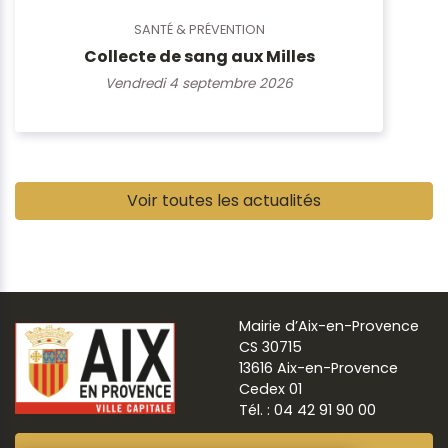
SANTÉ & PRÉVENTION
Collecte de sang aux Milles
Vendredi 4 septembre 2026
Pause
Voir toutes les actualités
Mairie d’Aix-en-Provence
CS 30715
13616 Aix-en-Provence
Cedex 01
Tél. : 04 42 91 90 00