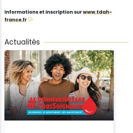
Informations et inscription sur
www.tdah-
france.fr
Actualités