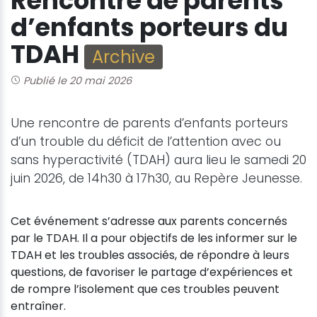
Rencontre de parents
d’enfants porteurs du
TDAH
Archive
Publié le 20 mai 2026
Une rencontre de parents d’enfants porteurs
d’un trouble du déficit de l’attention avec ou
sans hyperactivité (TDAH) aura lieu le samedi 20
juin 2026, de 14h30 à 17h30, au Repère Jeunesse.
Cet événement s’adresse aux parents concernés
par le TDAH. Il a pour objectifs de les informer sur le
TDAH et les troubles associés, de répondre à leurs
questions, de favoriser le partage d’expériences et
de rompre l’isolement que ces troubles peuvent
entraîner.