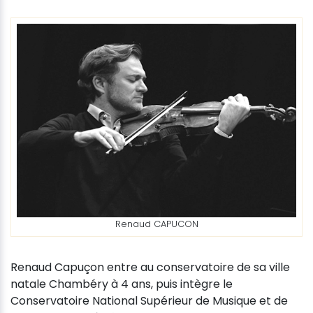
Renaud CAPUCON
Renaud Capuçon entre au conservatoire de sa ville
natale Chambéry à 4 ans, puis intègre le
Conservatoire National Supérieur de Musique et de