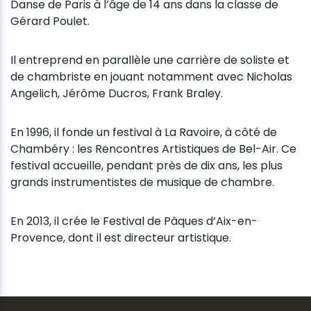
Danse de Paris à l’âge de 14 ans dans la classe de
Gérard Poulet.
Il entreprend en parallèle une carrière de soliste et
de chambriste en jouant notamment avec Nicholas
Angelich, Jérôme Ducros, Frank Braley.
En 1996, il fonde un festival à La Ravoire, à côté de
Chambéry : les Rencontres Artistiques de Bel-Air. Ce
festival accueille, pendant près de dix ans, les plus
grands instrumentistes de musique de chambre.
En 2013, il crée le Festival de Pâques d’Aix-en-
Provence, dont il est directeur artistique.