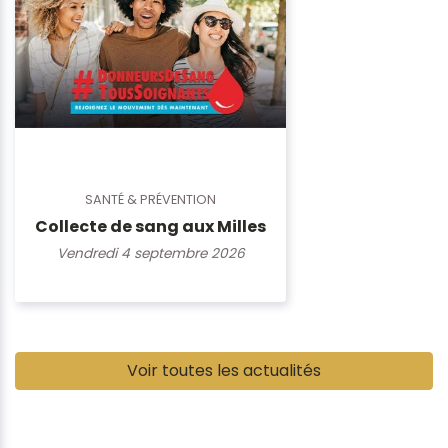
SANTÉ & PRÉVENTION
Collecte de sang aux Milles
Vendredi 4 septembre 2026
Pause
Voir toutes les actualités