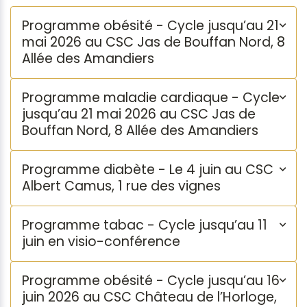
Programme obésité - Cycle jusqu’au 21
mai 2026 au CSC Jas de Bouffan Nord, 8
Allée des Amandiers
Programme maladie cardiaque - Cycle
jusqu’au 21 mai 2026 au CSC Jas de
Bouffan Nord, 8 Allée des Amandiers
Programme diabète - Le 4 juin au CSC
Albert Camus, 1 rue des vignes
Programme tabac - Cycle jusqu’au 11
juin en visio-conférence
Programme obésité - Cycle jusqu’au 16
juin 2026 au CSC Château de l’Horloge,