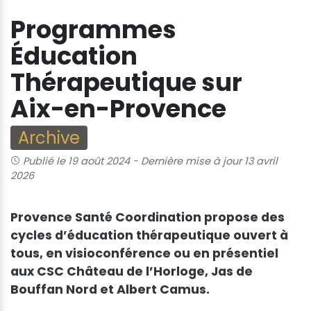
Programmes
Éducation
Thérapeutique sur
Aix-en-Provence
Archive
Publié le 19 août 2024
-
Dernière mise à jour 13 avril
2026
Provence Santé Coordination propose des
cycles d’éducation thérapeutique ouvert à
tous, en visioconférence ou en présentiel
aux CSC Château de l’Horloge, Jas de
Bouffan Nord et Albert Camus.