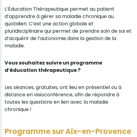
L’Éducation Thérapeutique permet au patient
d’apprendre à gérer sa maladie chronique au
quotidien. C’est une action globale et
pluridisciplinaire qui permet de prendre soin de soi et
d’acquérir de l’autonomie dans la gestion de la
maladie.
Vous souhaitez suivre un programme
d’éducation thérapeutique ?
Les séances, gratuites, ont lieu en présentiel ou à
distance en visioconférence, afin de répondre à
toutes les questions en lien avec la maladie
chronique !
Programme sur Aix-en-Provence