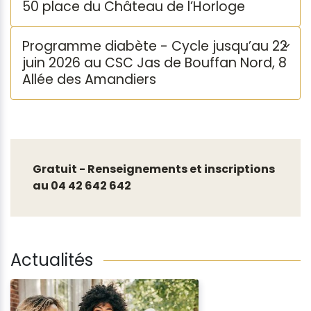
50 place du Château de l’Horloge
Programme diabète - Cycle jusqu’au 22
juin 2026 au CSC Jas de Bouffan Nord, 8
Allée des Amandiers
Gratuit - Renseignements et inscriptions
au 04 42 642 642
Actualités