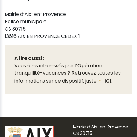
Mairie d’Aix-en-Provence
Police municipale
CS 30715
13616 AIX EN PROVENCE CEDEX 1
A lire aussi :
Vous êtes intéressés par l’Opération
tranquillité-vacances ? Retrouvez toutes les
informations sur ce dispositif, juste
ICI
.
Mairie d’Aix-en-Provence
CS 30715