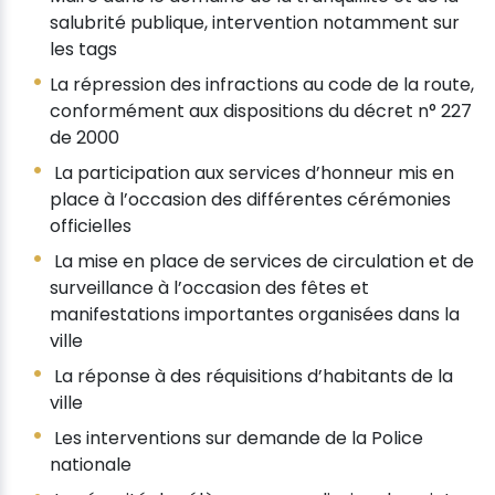
salubrité publique, intervention notamment sur
les tags
La répression des infractions au code de la route,
conformément aux dispositions du décret n° 227
de 2000
La participation aux services d’honneur mis en
place à l’occasion des différentes cérémonies
officielles
La mise en place de services de circulation et de
surveillance à l’occasion des fêtes et
manifestations importantes organisées dans la
ville
La réponse à des réquisitions d’habitants de la
ville
Les interventions sur demande de la Police
nationale