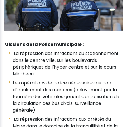
Missions de la Police municipale :
La répression des infractions au stationnement
dans le centre ville, sur les boulevards
périphériques de l’hyper centre et sur le cours
Mirabeau
Les opérations de police nécessaires au bon
déroulement des marchés (enlèvement par la
fourrière des véhicules gênants, organisation de
la circulation des bus aixois, surveillance
générale)
La répression des infractions aux arrêtés du
Maire dans le domaine de la tranquillité et de la