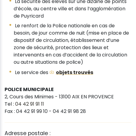
La sécurité des élèves sur une dizaine de points
d’école, au centre ville et dans l’agglomération
de Puyricard
Le renfort de la Police nationale en cas de
besoin, de jour comme de nuit (mise en place de
dispositif de circulation, établissement d’une
zone de sécurité, protection des lieux et
intervenants en cas d’accident de la circulation
ou autre situations de police)
Le service des
objets trouvés
POLICE MUNICIPALE
2, Cours des Minimes - 13100 AIX EN PROVENCE
Tel :
04 42 91 91 11
Fax : 04 42 91 99 10 - 04 42 91 98 28
Adresse postale :