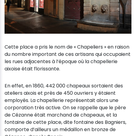
Cette place a pris le nom de « Chapeliers » en raison
du nombre important de ces artisans qui occupaient
les rues adjacentes à l’époque où la chapellerie
aixoise était florissante.
En effet, en 1860, 442 000 chapeaux sortaient des
ateliers aixois et près de 450 ouvriers y étaient
employés. La chapellerie représentait alors une
corporation très active. On se rappelle que le père
de Cézanne était marchand de chapeaux, et la
fontaine de cette place, dite fontaine des Bagniers,
comporte d’ailleurs un médaillon en bronze de