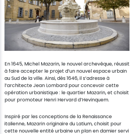
En 1645, Michel Mazarin, le nouvel archevêque, réussit
à faire accepter le projet d’un nouvel espace urbain
au Sud de la ville. Ainsi, dès 1646, il s’adresse à
l’architecte Jean Lombard pour concevoir cette
opération urbanistique : le quartier Mazarin, et choisit
pour promoteur Henri Hervard d’Hevinquem.
Inspiré par les conceptions de la Renaissance
italienne, Mazarin originaire du Latium, choisit pour
cette nouvelle entité urbaine un plan en damier servi