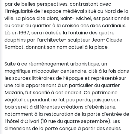
par de belles perspectives, contrastant avec
l’irrégularité de l’espace médiéval situé au Nord de la
ville. La place dite alors, Saint- Michel, est positionnée
au cœur du quartier à la croisée des axes cardinaux.
Là, en 1667, sera réalisée la fontaine des quatre
dauphins par l’architecte- sculpteur Jean-Claude
Rambot, donnant son nom actuel à la place.
Suite à ce réaménagement urbanistique, un
magnifique micocoulier centenaire, cité à la fois dans
les sources littéraires de l’époque et représenté sur
une toile appartenant à un particulier du quartier
Mazarin, fut sacrifié à cet endroit. Ce patrimoine
végétal cependant ne fut pas perdu, puisque son
bois servit à différentes créations d’ébénisterie,
notamment à la restauration de la porte d’entrée de
l’hôtel d’Olivari (10 rue du quatre septembre). Les
dimensions de la porte conçue à partir des seules