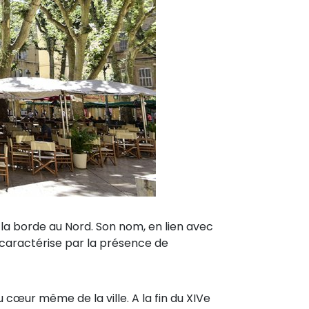
 la borde au Nord. Son nom, en lien avec
se caractérise par la présence de
 cœur même de la ville. A la fin du XIVe