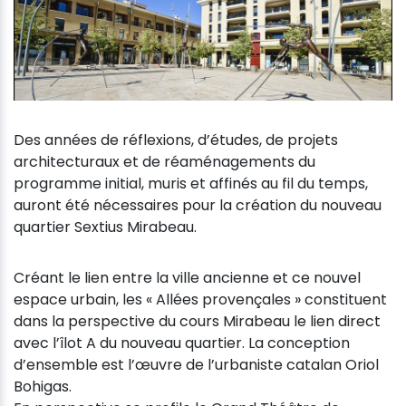
Des années de réflexions, d’études, de projets
architecturaux et de réaménagements du
programme initial, muris et affinés au fil du temps,
auront été nécessaires pour la création du nouveau
quartier Sextius Mirabeau.
Créant le lien entre la ville ancienne et ce nouvel
espace urbain, les « Allées provençales » constituent
dans la perspective du cours Mirabeau le lien direct
avec l’îlot A du nouveau quartier. La conception
d’ensemble est l’œuvre de l’urbaniste catalan Oriol
Bohigas.