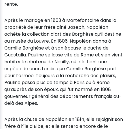
rente.
Après le mariage en 1803 à Mortefontaine dans la
propriété de leur frère aîné Joseph, Napoléon
achète la collection d’art des Borghèse qu’il destine
au musée du Louvre. En 1806, Napoléon donna à
Camille Borghèse et à son épouse le duché de
Guastalla. Pauline se lasse vite de Rome et s’en vient
habiter le château de Neuilly, où elle tient une
espèce de cour, tandis que Camille Borghèse part
pour l’armée. Toujours à la recherche des plaisirs,
Pauline passa plus de temps à Paris ou à Rome
qu’auprès de son époux, qui fut nommé en 1808
gouverneur général des départements français au-
delà des Alpes.
Après la chute de Napoléon en 1814, elle rejoignit son
frère à l’île d’Elbe, et elle tentera encore de le