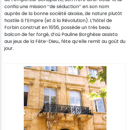
confia une mission ‘‘de séduction’’ en son nom
auprès de la bonne société aixoise, de nature plutôt
hostile à l’Empire (et à la Révolution). L’hôtel de
Forbin construit en 1656, possède un très beau
balcon de fer forgé, d’où Pauline Borghèse assista
aux jeux de la Fête-Dieu., fête qu’elle remit au goût du
jour.