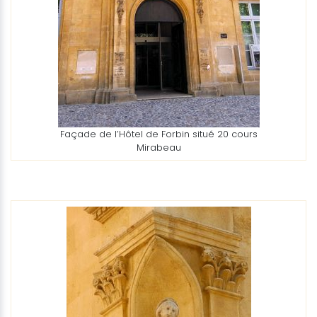
Façade de l’Hôtel de Forbin situé 20 cours
Mirabeau