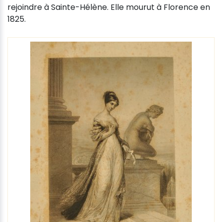
rejoindre à Sainte-Hélène. Elle mourut à Florence en
1825.