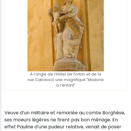
À l’angle de l’Hôtel de Forbin et de la
rue Cabassol, une magnifique "Madone
à l’enfant"
Veuve d’un militaire et remariée au comte Borghèse,
ses moeurs légères ne firent pas bon ménage. En
effet Pauline d’une pudeur relative, venait de poser