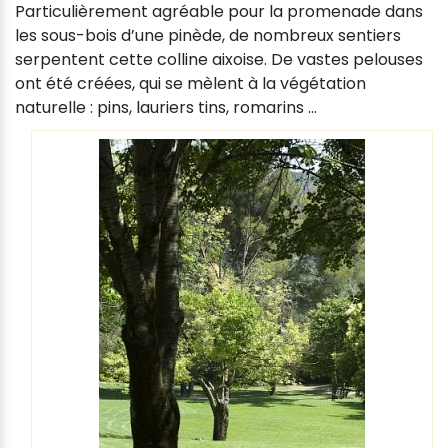
Particulièrement agréable pour la promenade dans
les sous-bois d’une pinède, de nombreux sentiers
serpentent cette colline aixoise. De vastes pelouses
ont été créées, qui se mèlent à la végétation
naturelle : pins, lauriers tins, romarins ...