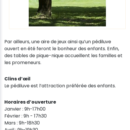
Par ailleurs, une aire de jeux ainsi qu’un pédiluve
ouvert en été feront le bonheur des enfants. Enfin,
des tables de pique-nique accueillent les familles et
les promeneurs.
Clins d’œil
Le pédiluve est l’attraction préférée des enfants.
Horaires d’ouverture
Janvier : 9h-17h00
Février : 9h - 17h30
Mars : 9h-18h30
Avril : 9h-19h30