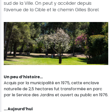
sud de la Ville. On peut y accéder depuis
l’avenue de la Cible et le chemin Gilles Borel.
Un peu d’histoire…
Acquis par la municipalité en 1975, cette enclave
naturelle de 2,5 hectares fut transformée en parc
par le Service des Jardins et ouvert au public en 1976.
… Aujourd’hui