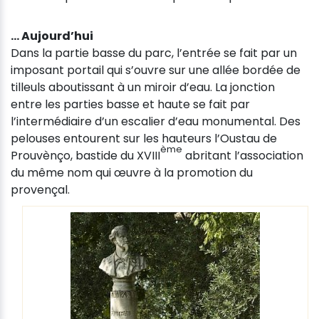
… Aujourd’hui
Dans la partie basse du parc, l’entrée se fait par un
imposant portail qui s’ouvre sur une allée bordée de
tilleuls aboutissant à un miroir d’eau. La jonction
entre les parties basse et haute se fait par
l’intermédiaire d’un escalier d’eau monumental. Des
pelouses entourent sur les hauteurs l’Oustau de
ème
Prouvènço, bastide du XVIII
abritant l’association
du même nom qui œuvre à la promotion du
provençal.