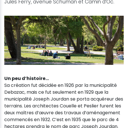
Jules Ferry, avenue Schuman et Camin d’Oc.
Un peu d’histoire…
Sa création fut décidée en 1926 par la municipalité
Debazac, mais ce fut seulement en 1929 que la
municipalité Joseph Jourdan se porta acquéreur des
terrains. Les architectes Couelle et Peslier furent les
deux maîtres d’œuvre des travaux d’aménagement
commencés en 1932. C’est en 1935 que le parc de 4
hectares prendra le nom de parc Joseph Jourdan.