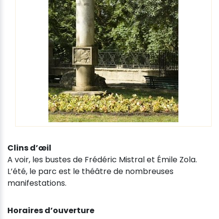
Clins d’œil
A voir, les bustes de Frédéric Mistral et Émile Zola.
L’été, le parc est le théâtre de nombreuses
manifestations.
Horaires d’ouverture