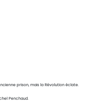
ncienne prison, mais la Révolution éclate.
ichel Penchaud.