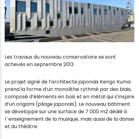
Les travaux du nouveau conservatoire se sont
achevés en septembre 2013.
Le projet signé de l’architecte japonais Kengo Kuma
prend la forme d’un monolithe rythmé par des biais,
composé d’éléments en bois et en métal qui s’inspire
d’un origami (pliage japonais). Le nouveau bâtiment
se développe sur une surface de 7 000 m2 dédié à
l ’enseignement de la musique, mais aussi de la danse
et du théâtre.