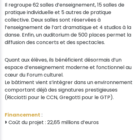
Il regroupe 62 salles d’enseignement, 15 salles de
pratique individuelle et 5 autres de pratique
collective. Deux salles sont réservées à
l’enseignement de l’art dramatique et 4 studios à la
danse. Enfin, un auditorium de 500 places permet la
diffusion des concerts et des spectacles.
Quant aux élèves, ils bénéficient désormais d’un
espace d’enseignement moderne et fonctionnel au
cœur du Forum culturel.
Le bâtiment vient s’intégrer dans un environnement
comportant déjà des signatures prestigieuses
(Ricciotti pour le CCN, Gregotti pour le GTP).
Financement
:
Coût du projet : 22,65 millions d’euros