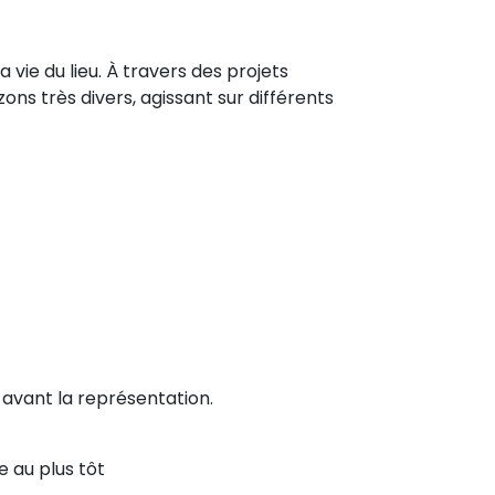
 vie du lieu. À travers des projets
ons très divers, agissant sur différents
 avant la représentation.
e au plus tôt