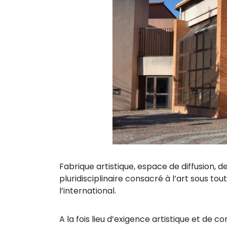
Fabrique artistique, espace de diffusion, d
pluridisciplinaire consacré à l’art sous tou
l’international.
A la fois lieu d’exigence artistique et de co