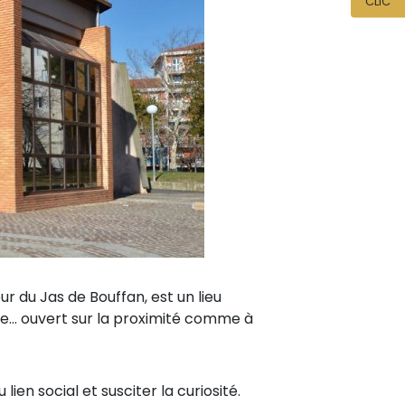
CLIC
ur du Jas de Bouffan, est un lieu
que... ouvert sur la proximité comme à
lien social et susciter la curiosité.