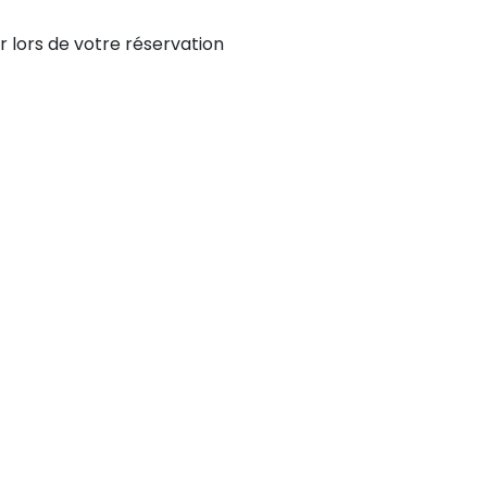
r lors de votre réservation