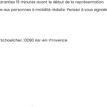
aranties 15 minutes avant le début de la représentation
le aux personnes à mobilité réduite. Pensez à vous signale
or Schoelcher, 13090 Aix-en-Provence