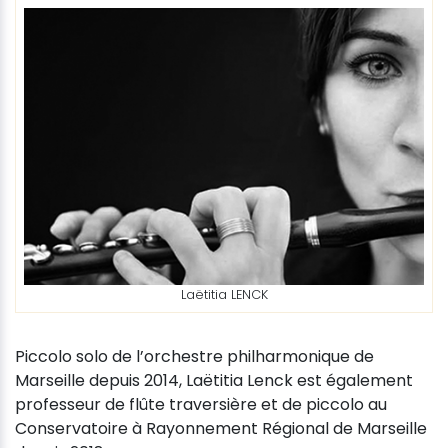
Laëtitia LENCK
Piccolo solo de l’orchestre philharmonique de
Marseille depuis 2014, Laëtitia Lenck est également
professeur de flûte traversière et de piccolo au
Conservatoire à Rayonnement Régional de Marseille