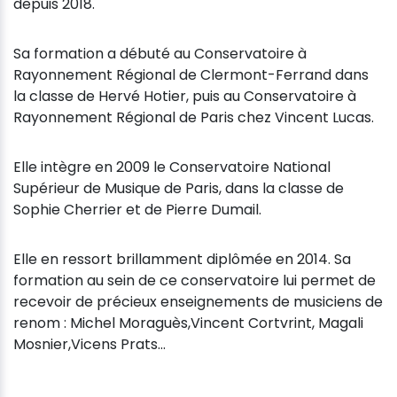
depuis 2018.
Sa formation a débuté au Conservatoire à
Rayonnement Régional de Clermont-Ferrand dans
la classe de Hervé Hotier, puis au Conservatoire à
Rayonnement Régional de Paris chez Vincent Lucas.
Elle intègre en 2009 le Conservatoire National
Supérieur de Musique de Paris, dans la classe de
Sophie Cherrier et de Pierre Dumail.
Elle en ressort brillamment diplômée en 2014. Sa
formation au sein de ce conservatoire lui permet de
recevoir de précieux enseignements de musiciens de
renom : Michel Moraguès,Vincent Cortvrint, Magali
Mosnier,Vicens Prats...