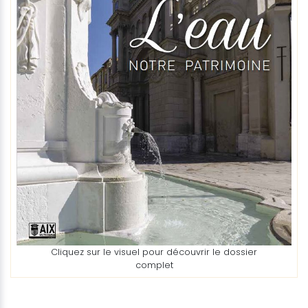
Cliquez sur le visuel pour découvrir le dossier
complet