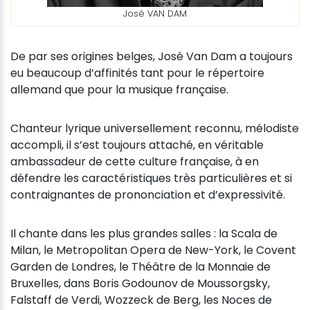
José VAN DAM
De par ses origines belges, José Van Dam a toujours
eu beaucoup d’affinités tant pour le répertoire
allemand que pour la musique française.
Chanteur lyrique universellement reconnu, mélodiste
accompli, il s’est toujours attaché, en véritable
ambassadeur de cette culture française, à en
défendre les caractéristiques très particulières et si
contraignantes de prononciation et d’expressivité.
Il chante dans les plus grandes salles : la Scala de
Milan, le Metropolitan Opera de New-York, le Covent
Garden de Londres, le Théâtre de la Monnaie de
Bruxelles, dans Boris Godounov de Moussorgsky,
Falstaff de Verdi, Wozzeck de Berg, les Noces de