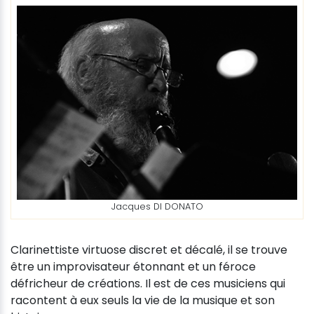
Jacques DI DONATO
Clarinettiste virtuose discret et décalé, il se trouve
être un improvisateur étonnant et un féroce
défricheur de créations. Il est de ces musiciens qui
racontent à eux seuls la vie de la musique et son