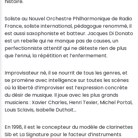
histoire.
Soliste au Nouvel Orchestre Philharmonique de Radio
France, soliste international, pédagogue renommé, il
est aussi saxophoniste et batteur. Jacques Di Donato
est un rebelle qui ne manque pas de causes, un
perfectionniste attentif qui ne déteste rien de plus
que l’ennui, la répétition et l’enfermement.
Improvisateur né, il se nourrit de tous les genres, et
se promène avec intelligence sur toutes les scènes
où la liberté d’improviser est l’expression concrète
du désir de musique. Il joue avec les plus grands
musiciens : Xavier Charles, Henri Texier, Michel Portal,
Louis Sclavis, Isabelle Duthoit…
En 1998, il est le concepteur du modèle de clarinettes
Sib et La Signature pour le facteur d’instruments