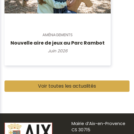
AMÉNAGEMENTS
Nouvelle aire de jeux au Parc Rambot
Juin 2026
Pause
Voir toutes les actualités
Mairie d’Aix-en-Provence
CS 30715