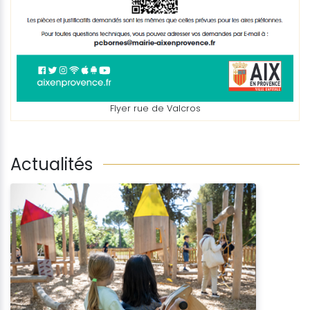
Flyer rue de Valcros
Actualités