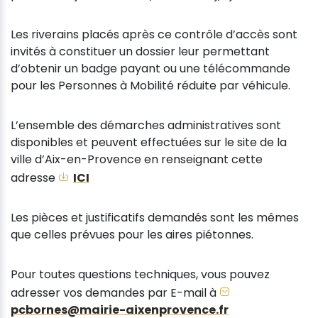
Les riverains placés après ce contrôle d’accès sont
invités à constituer un dossier leur permettant
d’obtenir un badge payant ou une télécommande
pour les Personnes à Mobilité réduite par véhicule.
L’ensemble des démarches administratives sont
disponibles et peuvent effectuées sur le site de la
ville d’Aix-en-Provence en renseignant cette
adresse
ICI
Les pièces et justificatifs demandés sont les mêmes
que celles prévues pour les aires piétonnes.
Pour toutes questions techniques, vous pouvez
adresser vos demandes par E-mail à
pcbornes@mairie-aixenprovence.fr