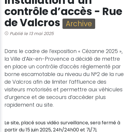
Installation d’un
contrôle d’accès - Rue
de Valcros
Archive
Publié le 13 mai 2025
Dans le cadre de l’exposition « Cézanne 2025 »,
la Ville d’Aix-en-Provence a décidé de mettre
en place un contrôle d’accès réglementé par
borne escamotable au niveau du N°2 de la rue
de Valcros afin de limiter l’affluence des
visiteurs motorisés et permettre aux véhicules
d’urgence et de secours d’accéder plus
rapidement au site.
Le site, placé sous vidéo surveillance, sera fermé à
partir du 15 juin 2025, 24h/24h00 et 7j/7j.