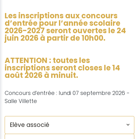
Les inscriptions aux concours
d’entrée pour l’année scolaire
2026-2027 seront ouvertes le 24
juin 2026 à partir de 10h00.
ATTENTION : toutes les
inscriptions seront closes le 14
août 2026 à minuit.
Concours d’entrée : lundi 07 septembre 2026 -
Salle Villette
Elève associé