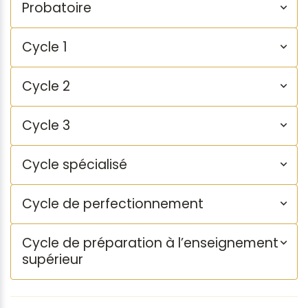
Probatoire
Cycle 1
Cycle 2
Cycle 3
Cycle spécialisé
Cycle de perfectionnement
Cycle de préparation à l’enseignement
supérieur