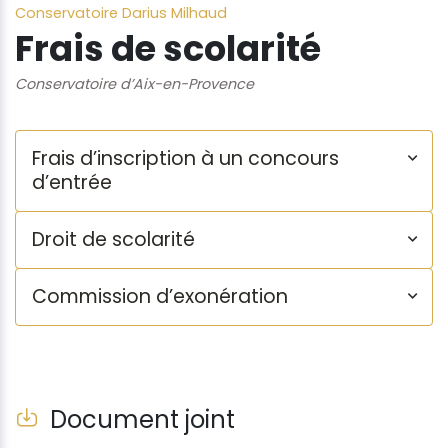
Conservatoire Darius Milhaud
Frais de scolarité
Conservatoire d’Aix-en-Provence
Frais d’inscription à un concours
d’entrée
Droit de scolarité
Commission d’exonération
Document joint