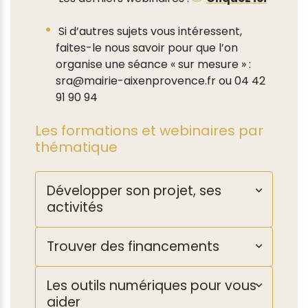
Si d’autres sujets vous intéressent,
faites-le nous savoir pour que l’on
organise une séance « sur mesure » :
sra@mairie-aixenprovence.fr ou 04 42
91 90 94
Les formations et webinaires par
thématique
Développer son projet, ses
activités
Trouver des financements
Les outils numériques pour vous
aider