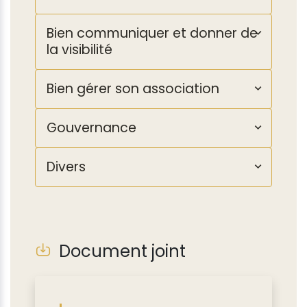
Bien communiquer et donner de
la visibilité
Bien gérer son association
Gouvernance
Divers
Document joint