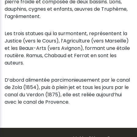
pierre froide et composée de deux bassins. Lions,
dauphins, cygnes et enfants, œuvres de Truphème,
l’agrémentent.
Les trois statues qui la surmontent, représentent la
Justice (vers le Cours), l’Agriculture (vers Marseille)
et les Beaux-Arts (vers Avignon), formant une étoile
routière. Ramus, Chabaud et Ferrat en sont les
auteurs.
D’abord alimentée parcimonieusement par le canal
de Zola (1854), puis à plein jet et tous les jours par le
canal du Verdon (1875), elle est reliée aujourd’hui
avec le canal de Provence.