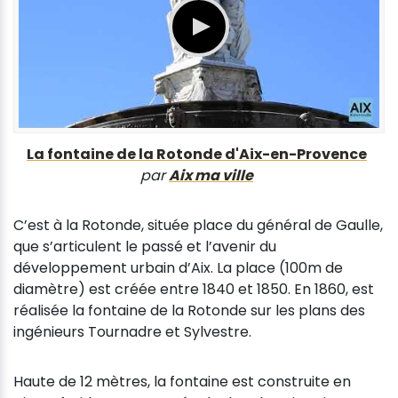
La fontaine de la Rotonde d'Aix-en-Provence
par
Aix ma ville
C’est à la Rotonde, située place du général de Gaulle,
que s’articulent le passé et l’avenir du
développement urbain d’Aix. La place (100m de
diamètre) est créée entre 1840 et 1850. En 1860, est
réalisée la fontaine de la Rotonde sur les plans des
ingénieurs Tournadre et Sylvestre.
Haute de 12 mètres, la fontaine est construite en