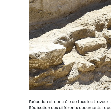
Exécution et contrôle de tous les travaux 
Réalisation des différents documents répe