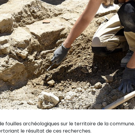
de fouilles archéologiques sur le territoire de la commune.
rtoriant le résultat de ces recherches.