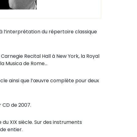
à l’interprétation du répertoire classique
 Carnegie Recital Hall à New York, la Royal
ella Musica de Rome…
iècle ainsi que l’œuvre complète pour deux
ur CD de 2007.
 du XIX siècle. Sur des instruments
de entier.