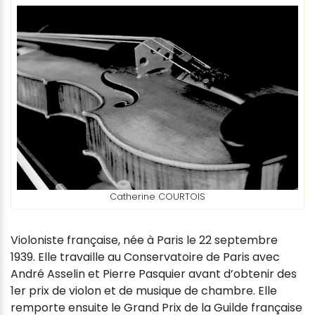
Catherine COURTOIS
Violoniste française, née à Paris le 22 septembre
1939. Elle travaille au Conservatoire de Paris avec
André Asselin et Pierre Pasquier avant d’obtenir des
1er prix de violon et de musique de chambre. Elle
remporte ensuite le Grand Prix de la Guilde française