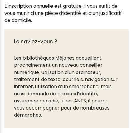
L’inscription annuelle est gratuite, il vous suffit de
vous munir d’une pièce d’identité et d’un justificatif
de domicile.
Le saviez-vous ?
Les bibliothèques Méjanes accueillent
prochainement un nouveau conseiller
numérique. Utilisation d’un ordinateur,
traitement de texte, courriels, navigation sur
internet, utilisation d’un smartphone, mais
aussi demande de papiersd’identité,
assurance maladie, titres ANTS, il pourra
vous accompagner pour de nombreuses
démarches.