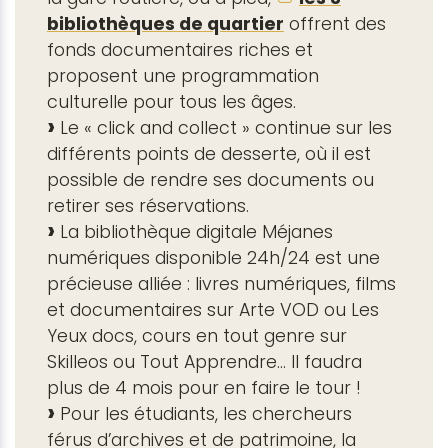
bibliothèques de quartier
offrent des
fonds documentaires riches et
proposent une programmation
culturelle pour tous les âges.
Le « click and collect » continue sur les
différents points de desserte, où il est
possible de rendre ses documents ou
retirer ses réservations.
La bibliothèque digitale Méjanes
numériques disponible 24h/24 est une
précieuse alliée : livres numériques, films
et documentaires sur Arte VOD ou Les
Yeux docs, cours en tout genre sur
Skilleos ou Tout Apprendre... Il faudra
plus de 4 mois pour en faire le tour !
Pour les étudiants, les chercheurs
férus d’archives et de patrimoine, la