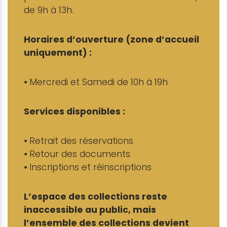
de 9h à 13h.
Horaires d’ouverture (zone d’accueil
uniquement) :
⦁ Mercredi et Samedi de 10h à 19h
Services disponibles :
⦁ Retrait des réservations
⦁ Retour des documents
⦁ Inscriptions et réinscriptions
L’espace des collections reste
inaccessible au public, mais
l’ensemble des collections devient