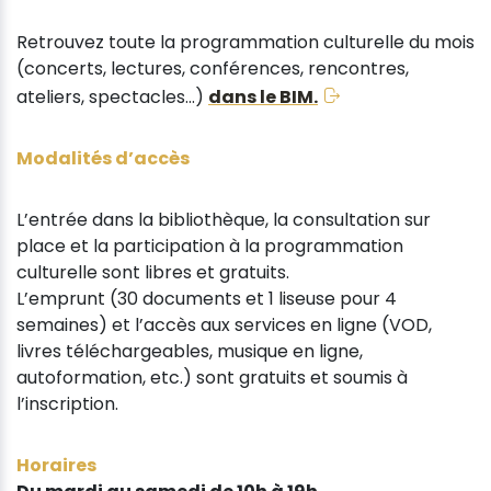
Retrouvez toute la programmation culturelle du mois
(concerts, lectures, conférences, rencontres,
ateliers, spectacles…)
dans le BIM.
Modalités d’accès
L’entrée dans la bibliothèque, la consultation sur
place et la participation à la programmation
culturelle sont libres et gratuits.
L’emprunt (30 documents et 1 liseuse pour 4
semaines) et l’accès aux services en ligne (VOD,
livres téléchargeables, musique en ligne,
autoformation, etc.) sont gratuits et soumis à
l’inscription.
Horaires