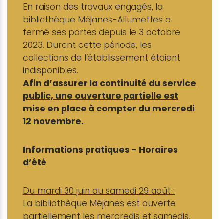
En raison des travaux engagés, la
bibliothèque Méjanes-Allumettes a
fermé ses portes depuis le 3 octobre
2023. Durant cette période, les
collections de l’établissement étaient
indisponibles.
Afin d’assurer la continuité du service
public, une ouverture partielle est
mise en place à compter du mercredi
12 novembre.
Informations pratiques - Horaires
d’été
Du mardi 30 juin au samedi 29 août :
La bibliothèque Méjanes est ouverte
partiellement les mercredis et samedis,