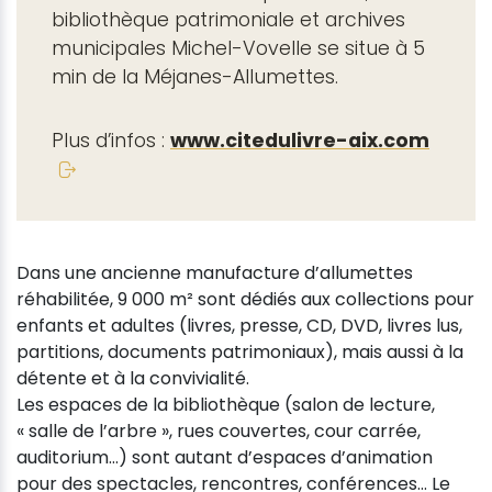
bibliothèque patrimoniale et archives
municipales Michel-Vovelle se situe à 5
min de la Méjanes-Allumettes.
Plus d’infos :
www.citedulivre-aix.com
Dans une ancienne manufacture d’allumettes
réhabilitée, 9 000 m² sont dédiés aux collections pour
enfants et adultes (livres, presse, CD, DVD, livres lus,
partitions, documents patrimoniaux), mais aussi à la
détente et à la convivialité.
Les espaces de la bibliothèque (salon de lecture,
« salle de l’arbre », rues couvertes, cour carrée,
auditorium…) sont autant d’espaces d’animation
pour des spectacles, rencontres, conférences… Le