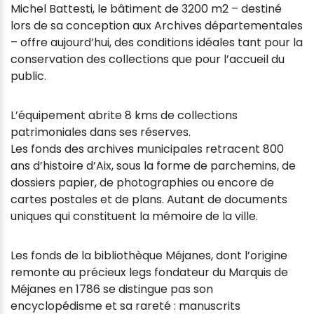
Michel Battesti, le bâtiment de 3200 m2 – destiné
lors de sa conception aux Archives départementales
– offre aujourd’hui, des conditions idéales tant pour la
conservation des collections que pour l’accueil du
public.
L’équipement abrite 8 kms de collections
patrimoniales dans ses réserves.
Les fonds des archives municipales retracent 800
ans d’histoire d’Aix, sous la forme de parchemins, de
dossiers papier, de photographies ou encore de
cartes postales et de plans. Autant de documents
uniques qui constituent la mémoire de la ville.
Les fonds de la bibliothèque Méjanes, dont l’origine
remonte au précieux legs fondateur du Marquis de
Méjanes en 1786 se distingue pas son
encyclopédisme et sa rareté : manuscrits