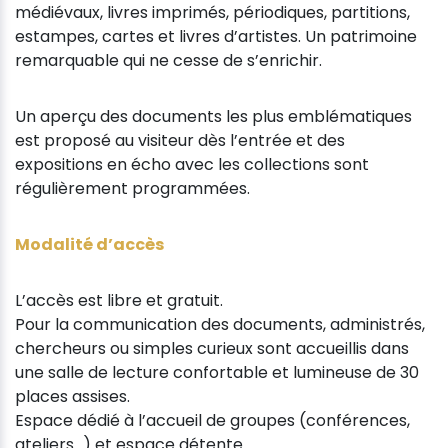
médiévaux, livres imprimés, périodiques, partitions,
estampes, cartes et livres d’artistes. Un patrimoine
remarquable qui ne cesse de s’enrichir.
Un aperçu des documents les plus emblématiques
est proposé au visiteur dès l’entrée et des
expositions en écho avec les collections sont
régulièrement programmées.
Modalité d’accès
L’accès est libre et gratuit.
Pour la communication des documents, administrés,
chercheurs ou simples curieux sont accueillis dans
une salle de lecture confortable et lumineuse de 30
places assises.
Espace dédié à l’accueil de groupes (conférences,
ateliers…) et espace détente.