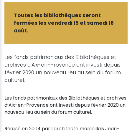
Toutes les bibliothèques seront
fermées les vendredi 15 et samedi 16
août.
Les fonds patrimoniaux des Bibliothèques et
archives d’Aix-en-Provence ont investi depuis
février 2020 un nouveau lieu au sein du forum
culturel.
Les fonds patrimoniaux des Bibliothèques et archives
d’Aix-en-Provence ont investi depuis février 2020 un
nouveau lieu au sein du forum culturel.
Réalisé en 2004 par l’architecte marseillais Jean-