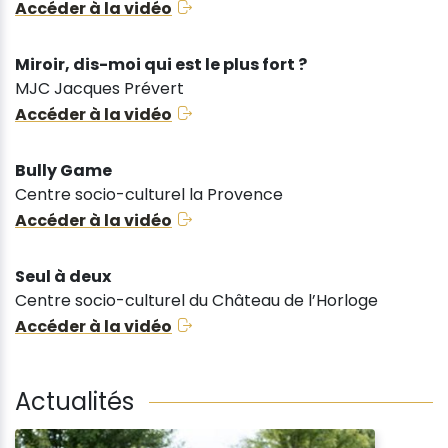
Accéder à la vidéo
Miroir, dis-moi qui est le plus fort ?
MJC Jacques Prévert
Accéder à la vidéo
Bully Game
Centre socio-culturel la Provence
Accéder à la vidéo
Seul à deux
Centre socio-culturel du Château de l’Horloge
Accéder à la vidéo
Actualités