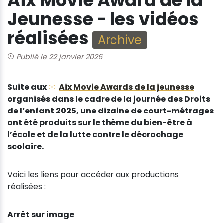
Aix Movie Award de la
Jeunesse - les vidéos
réalisées
Archive
Publié le 22 janvier 2026
Suite aux
Aix Movie Awards de la jeunesse
organisés dans le cadre de la journée des Droits
de l’enfant 2025, une dizaine de court-métrages
ont été produits sur le thème du bien-être à
l’école et de la lutte contre le décrochage
scolaire.
Voici les liens pour accéder aux productions
réalisées :
Arrêt sur image