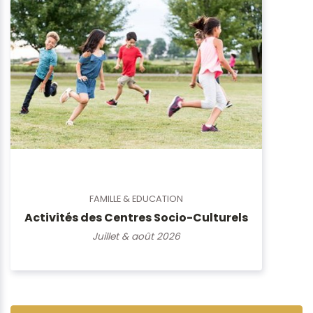
FAMILLE & EDUCATION
Activités des Centres Socio-Culturels
Juillet & août 2026