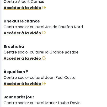
Centre Albert Camus
Accéder à la vidéo
Une autre chance
Centre socio-culturel Jas de Bouffan Nord
Accéder à la vidéo
Brouhaha
Centre socio-culturel la Grande Bastide
Accéder à la vidéo
À quoi bon ?
Centre socio-culturel Jean Paul Coste
Accéder à la vidéo
Jour après jour
Centre socio-culturel Marie-Louise Davin