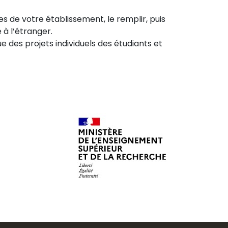
es de votre établissement, le remplir, puis
 à l’étranger.
e des projets individuels des étudiants et