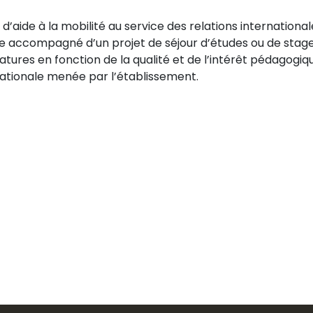
’aide à la mobilité au service des relations international
tre accompagné d’un projet de séjour d’études ou de stage
tures en fonction de la qualité et de l’intérêt pédagogiqu
rnationale menée par l’établissement.